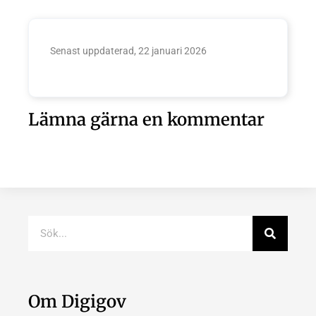
Senast uppdaterad, 22 januari 2026
Lämna gärna en kommentar
Om Digigov