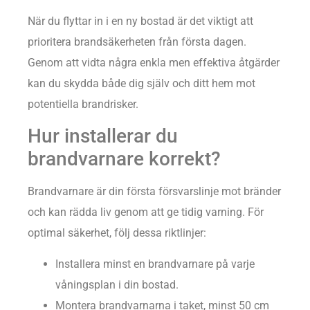
När du flyttar in i en ny bostad är det viktigt att
prioritera brandsäkerheten från första dagen.
Genom att vidta några enkla men effektiva åtgärder
kan du skydda både dig själv och ditt hem mot
potentiella brandrisker.
Hur installerar du
brandvarnare korrekt?
Brandvarnare är din första försvarslinje mot bränder
och kan rädda liv genom att ge tidig varning. För
optimal säkerhet, följ dessa riktlinjer:
Installera minst en brandvarnare på varje
våningsplan i din bostad.
Montera brandvarnarna i taket, minst 50 cm