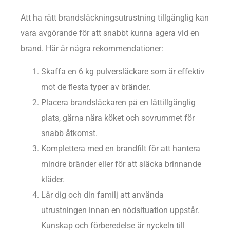
Att ha rätt brandsläckningsutrustning tillgänglig kan
vara avgörande för att snabbt kunna agera vid en
brand. Här är några rekommendationer:
Skaffa en 6 kg pulversläckare som är effektiv
mot de flesta typer av bränder.
Placera brandsläckaren på en lättillgänglig
plats, gärna nära köket och sovrummet för
snabb åtkomst.
Komplettera med en brandfilt för att hantera
mindre bränder eller för att släcka brinnande
kläder.
Lär dig och din familj att använda
utrustningen innan en nödsituation uppstår.
Kunskap och förberedelse är nyckeln till