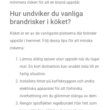
minimera risken för att en brand uppstår.
Hur undviker du vanliga
brandrisker i köket?
Köket är en av de vanligaste platserna där bränder
uppstår i hemmet. Följ dessa tips för att minska
riskerna:
Lämna aldrig spisen utan uppsikt när du lagar
mat. En kort distraktion kan snabbt leda till en
farlig situation.
Installera timer på kaffebryggare och andra
elektriska apparater för att förhindra
överhettning om du glömmer stänga av dem.
Rengör spisfläkten regelbundet från fett som