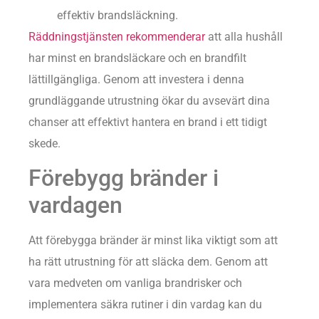
effektiv brandsläckning.
Räddningstjänsten rekommenderar
att alla hushåll
har minst en brandsläckare och en brandfilt
lättillgängliga. Genom att investera i denna
grundläggande utrustning ökar du avsevärt dina
chanser att effektivt hantera en brand i ett tidigt
skede.
Förebygg bränder i
vardagen
Att förebygga bränder är minst lika viktigt som att
ha rätt utrustning för att släcka dem. Genom att
vara medveten om vanliga brandrisker och
implementera säkra rutiner i din vardag kan du