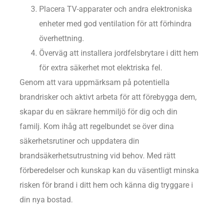
Placera TV-apparater och andra elektroniska
enheter med god ventilation för att förhindra
överhettning.
Överväg att installera jordfelsbrytare i ditt hem
för extra säkerhet mot elektriska fel.
Genom att vara uppmärksam på potentiella
brandrisker och aktivt arbeta för att förebygga dem,
skapar du en säkrare hemmiljö för dig och din
familj. Kom ihåg att regelbundet se över dina
säkerhetsrutiner och uppdatera din
brandsäkerhetsutrustning vid behov. Med rätt
förberedelser och kunskap kan du väsentligt minska
risken för brand i ditt hem och känna dig tryggare i
din nya bostad.