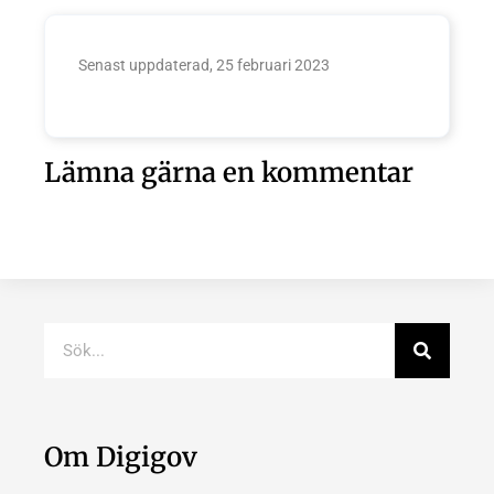
Senast uppdaterad, 25 februari 2023
Lämna gärna en kommentar
Om Digigov