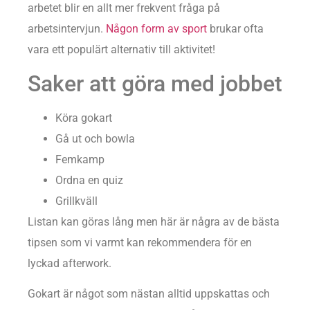
arbetet blir en allt mer frekvent fråga på
arbetsintervjun.
Någon form av sport
brukar ofta
vara ett populärt alternativ till aktivitet!
Saker att göra med jobbet
Köra gokart
Gå ut och bowla
Femkamp
Ordna en quiz
Grillkväll
Listan kan göras lång men här är några av de bästa
tipsen som vi varmt kan rekommendera för en
lyckad afterwork.
Gokart är något som nästan alltid uppskattas och