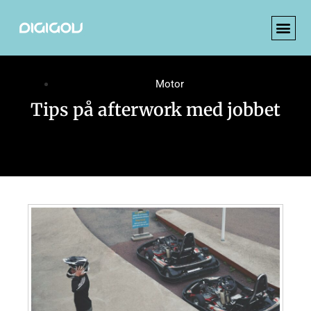
Motor
Tips på afterwork med jobbet